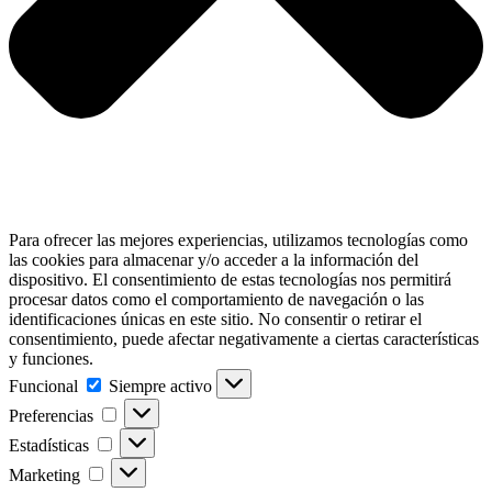
Para ofrecer las mejores experiencias, utilizamos tecnologías como
las cookies para almacenar y/o acceder a la información del
dispositivo. El consentimiento de estas tecnologías nos permitirá
procesar datos como el comportamiento de navegación o las
identificaciones únicas en este sitio. No consentir o retirar el
consentimiento, puede afectar negativamente a ciertas características
y funciones.
Funcional
Funcional
Siempre activo
Preferencias
Preferencias
Estadísticas
Estadísticas
Marketing
Marketing