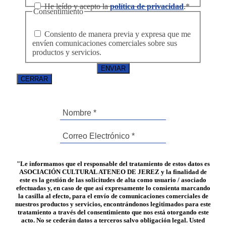
He leído y acepto la
política de privacidad
.
*
Consentimiento
Consiento de manera previa y expresa que me
envíen comunicaciones comerciales sobre sus
productos y servicios.
CERRAR
"Le informamos que el responsable del tratamiento de estos datos es
ASOCIACIÓN CULTURAL ATENEO DE JEREZ y la finalidad de
este es la gestión de las solicitudes de alta como usuario / asociado
efectuadas y, en caso de que así expresamente lo consienta marcando
la casilla al efecto, para el envío de comunicaciones comerciales de
nuestros productos y servicios, encontrándonos legitimados para este
tratamiento a través del consentimiento que nos está otorgando este
acto. No se cederán datos a terceros salvo obligación legal. Usted