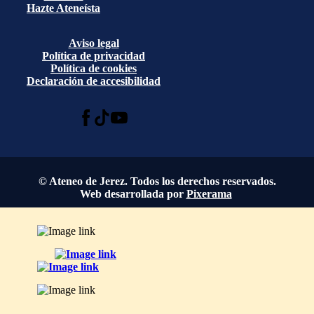
Hazte Ateneísta
Aviso legal
Política de privacidad
Política de cookies
Declaración de accesibilidad
© Ateneo de Jerez. Todos los derechos reservados.
Web desarrollada por
Pixerama