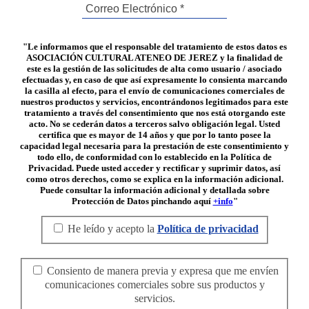
"Le informamos que el responsable del tratamiento de estos datos es
ASOCIACIÓN CULTURAL ATENEO DE JEREZ y la finalidad de
este es la gestión de las solicitudes de alta como usuario / asociado
efectuadas y, en caso de que así expresamente lo consienta marcando
la casilla al efecto, para el envío de comunicaciones comerciales de
nuestros productos y servicios, encontrándonos legitimados para este
tratamiento a través del consentimiento que nos está otorgando este
acto. No se cederán datos a terceros salvo obligación legal. Usted
certifica que es mayor de 14 años y que por lo tanto posee la
capacidad legal necesaria para la prestación de este consentimiento y
todo ello, de conformidad con lo establecido en la Política de
Privacidad. Puede usted acceder y rectificar y suprimir datos, así
como otros derechos, como se explica en la información adicional.
Puede consultar la información adicional y detallada sobre
Protección de Datos pinchando aquí
+info
"
He leído y acepto la
Política de privacidad
Consiento de manera previa y expresa que me envíen
comunicaciones comerciales sobre sus productos y
servicios.