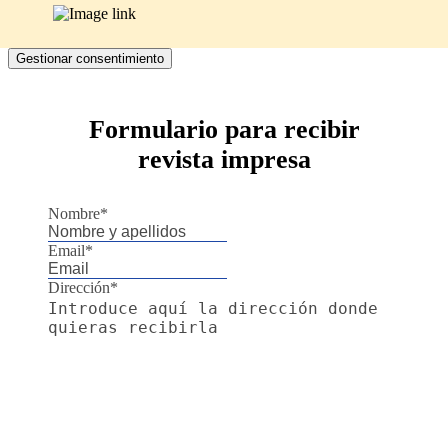
Gestionar consentimiento
Formulario para recibir
revista impresa
Nombre
*
Email
*
Dirección
*