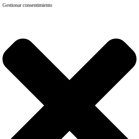
Gestionar consentimiento