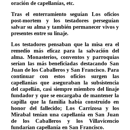
oración de capellanías, etc.
Tras el enterramiento seguían Los oficios
post-mortem y los testadores perseguían
salvar su alma y también permanecer vivos y
presentes entre su linaje.
Los testadores pensaban que la misa era el
remedio más eficaz para la salvación del
alma. Monasterios, conventos y parroquias
serían las más beneficiadas destacando San
Juan de los Caballeros y San Francisco. Para
continuar con estos oficios surgen las
capellanías que aseguraban la subsistencia
del capellán, casi siempre miembro del linaje
fundador y que se encargaba de mantener la
capilla que la familia había construido en
honor del fallecido; Los Carrizosa y los
Mirabal tenían una capellanía en San Juan
de los Caballeros y los Villavicencio
fundarían capellanía en San Francisco.