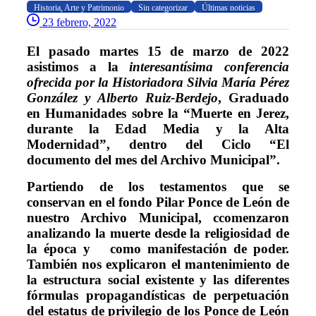
Historia, Arte y Patrimonio
Sin categorizar
Últimas noticias
23 febrero, 2022
El pasado martes 15 de marzo de 2022
asistimos a la
interesantísima conferencia
ofrecida por la Historiadora Silvia María Pérez
González y Alberto Ruiz-Berdejo
, Graduado
en Humanidades sobre la “Muerte en Jerez,
durante la Edad Media y la Alta
Modernidad”, dentro del Ciclo “El
documento del mes del Archivo Municipal”.
Partiendo de los testamentos que se
conservan en el fondo Pilar Ponce de León de
nuestro Archivo Municipal, ccomenzaron
analizando la muerte desde la religiosidad de
la época y como manifestación de poder.
También nos explicaron el mantenimiento de
la estructura social existente y las diferentes
fórmulas propagandísticas de perpetuación
del estatus de privilegio de los Ponce de León