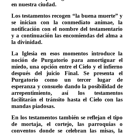
en nuestra ciudad.
Los testamentos recogen “la buena muerte” y
se inician con la conmediato animae, la
notificación con el nombre del testamentario
y a continuación las encomiendas del alma a
la divinidad.
La Iglesia en esos momentos introduce la
noción de Purgatorio para amortiguar el
miedo, una opción entre el Cielo y el infierno
después del juicio Final. Se presenta el
Purgatorio como un tercer lugar de
esperanza y consuelo dando la posibilidad de
arrepentimiento, así los testamentos
facilitarán el tránsito hasta el Cielo con las
mandas piadosas.
En los testamentos también se reflejan el tipo
de mortaja, el cortejo, las parroquias o
conventos donde se celebran las misas, la