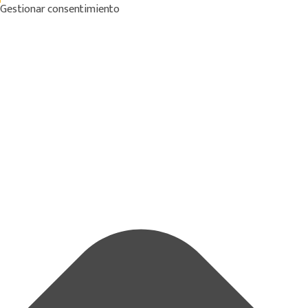
Gestionar consentimiento