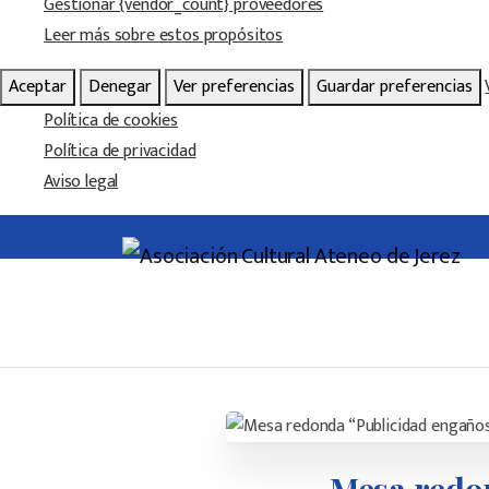
Gestionar {vendor_count} proveedores
Leer más sobre estos propósitos
Aceptar
Denegar
Ver preferencias
Guardar preferencias
Política de cookies
Política de privacidad
Aviso legal
Ir al
contenido