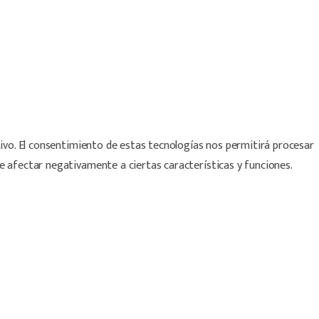
tivo. El consentimiento de estas tecnologías nos permitirá procesar
e afectar negativamente a ciertas características y funciones.