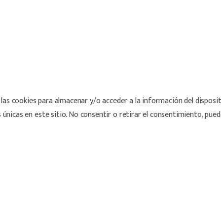
las cookies para almacenar y/o acceder a la información del disposi
nicas en este sitio. No consentir o retirar el consentimiento, pued