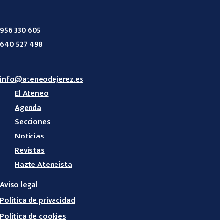
956 330 605
640 527 498
info@ateneodejerez.es
El Ateneo
Agenda
Secciones
Noticias
Revistas
Hazte Ateneísta
Aviso legal
Política de privacidad
Política de cookies