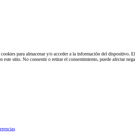
 cookies para almacenar y/o acceder a la información del dispositivo. E
ste sitio. No consentir o retirar el consentimiento, puede afectar negat
erencias