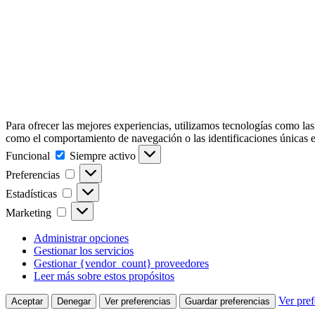
Para ofrecer las mejores experiencias, utilizamos tecnologías como las
como el comportamiento de navegación o las identificaciones únicas en e
Funcional
Funcional
Siempre activo
Preferencias
Preferencias
Estadísticas
Estadísticas
Marketing
Marketing
Administrar opciones
Gestionar los servicios
Gestionar {vendor_count} proveedores
Leer más sobre estos propósitos
Ver pref
Aceptar
Denegar
Ver preferencias
Guardar preferencias