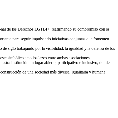
acional de los Derechos LGTBI+, reafirmando su compromiso con la
ortante para seguir impulsando iniciativas conjuntas que fomenten
de siglo trabajando por la visibilidad, la igualdad y la defensa de los
este simbólico acto los lazos entre ambas asociaciones.
tra institución un lugar abierto, participativo e inclusivo, donde
 construcción de una sociedad más diversa, igualitaria y humana