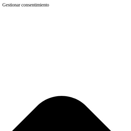
Gestionar consentimiento