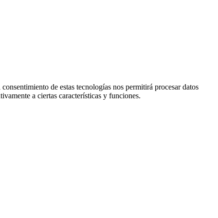
l consentimiento de estas tecnologías nos permitirá procesar datos
ivamente a ciertas características y funciones.