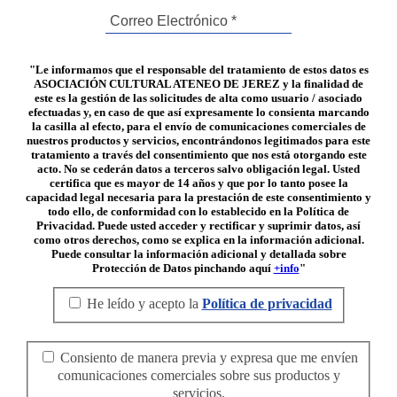
"Le informamos que el responsable del tratamiento de estos datos es
ASOCIACIÓN CULTURAL ATENEO DE JEREZ y la finalidad de
este es la gestión de las solicitudes de alta como usuario / asociado
efectuadas y, en caso de que así expresamente lo consienta marcando
la casilla al efecto, para el envío de comunicaciones comerciales de
nuestros productos y servicios, encontrándonos legitimados para este
tratamiento a través del consentimiento que nos está otorgando este
acto. No se cederán datos a terceros salvo obligación legal. Usted
certifica que es mayor de 14 años y que por lo tanto posee la
capacidad legal necesaria para la prestación de este consentimiento y
todo ello, de conformidad con lo establecido en la Política de
Privacidad. Puede usted acceder y rectificar y suprimir datos, así
como otros derechos, como se explica en la información adicional.
Puede consultar la información adicional y detallada sobre
Protección de Datos pinchando aquí
+info
"
He leído y acepto la
Política de privacidad
Consiento de manera previa y expresa que me envíen
comunicaciones comerciales sobre sus productos y
servicios.