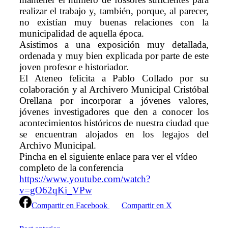
realizar el trabajo y, también, porque, al parecer,
no existían muy buenas relaciones con la
municipalidad de aquella época.
Asistimos a una exposición muy detallada,
ordenada y muy bien explicada por parte de este
joven profesor e historiador.
El Ateneo felicita a Pablo Collado por su
colaboración y al Archivero Municipal Cristóbal
Orellana por incorporar a jóvenes valores,
jóvenes investigadores que den a conocer los
acontecimientos históricos de nuestra ciudad que
se encuentran alojados en los legajos del
Archivo Municipal.
Pincha en el siguiente enlace para ver el vídeo
completo de la conferencia
https://www.youtube.com/watch?
v=gO62qKi_VPw
Compartir en Facebook
Compartir en X
Continue