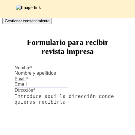
Gestionar consentimiento
Formulario para recibir
revista impresa
Nombre
*
Email
*
Dirección
*