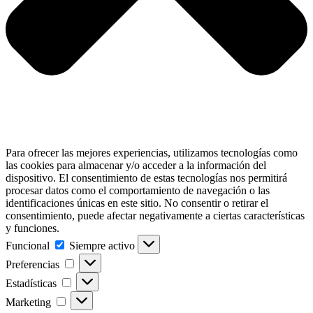
Para ofrecer las mejores experiencias, utilizamos tecnologías como
las cookies para almacenar y/o acceder a la información del
dispositivo. El consentimiento de estas tecnologías nos permitirá
procesar datos como el comportamiento de navegación o las
identificaciones únicas en este sitio. No consentir o retirar el
consentimiento, puede afectar negativamente a ciertas características
y funciones.
Funcional
Funcional
Siempre activo
Preferencias
Preferencias
Estadísticas
Estadísticas
Marketing
Marketing