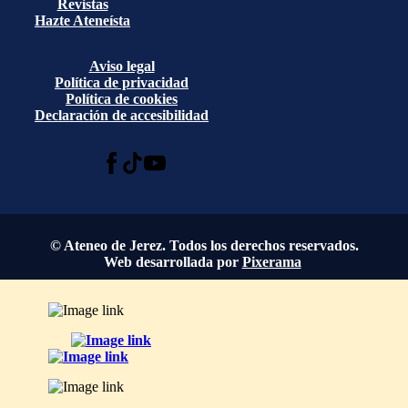
Revistas
Hazte Ateneísta
Aviso legal
Política de privacidad
Política de cookies
Declaración de accesibilidad
© Ateneo de Jerez. Todos los derechos reservados.
Web desarrollada por
Pixerama