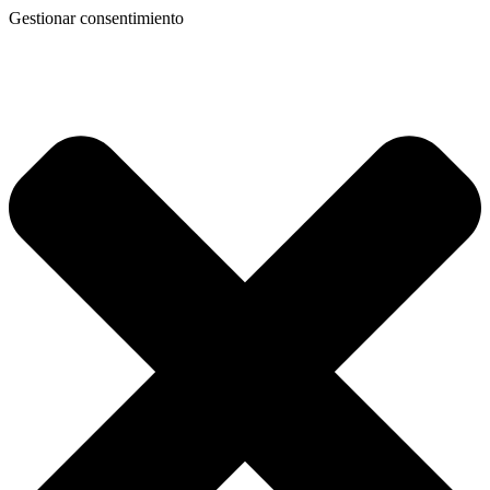
Gestionar consentimiento