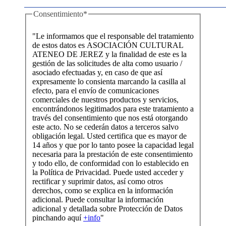
Consentimiento
*
"Le informamos que el responsable del tratamiento
de estos datos es ASOCIACIÓN CULTURAL
ATENEO DE JEREZ y la finalidad de este es la
gestión de las solicitudes de alta como usuario /
asociado efectuadas y, en caso de que así
expresamente lo consienta marcando la casilla al
efecto, para el envío de comunicaciones
comerciales de nuestros productos y servicios,
encontrándonos legitimados para este tratamiento a
través del consentimiento que nos está otorgando
este acto. No se cederán datos a terceros salvo
obligación legal. Usted certifica que es mayor de
14 años y que por lo tanto posee la capacidad legal
necesaria para la prestación de este consentimiento
y todo ello, de conformidad con lo establecido en
la Política de Privacidad. Puede usted acceder y
rectificar y suprimir datos, así como otros
derechos, como se explica en la información
adicional. Puede consultar la información
adicional y detallada sobre Protección de Datos
pinchando aquí
+info
"