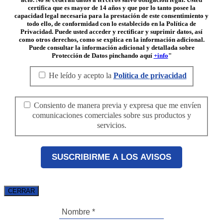
certifica que es mayor de 14 años y que por lo tanto posee la
capacidad legal necesaria para la prestación de este consentimiento y
todo ello, de conformidad con lo establecido en la Política de
Privacidad. Puede usted acceder y rectificar y suprimir datos, así
como otros derechos, como se explica en la información adicional.
Puede consultar la información adicional y detallada sobre
Protección de Datos pinchando aquí
+info
"
He leído y acepto la
Política de privacidad
Consiento de manera previa y expresa que me envíen
comunicaciones comerciales sobre sus productos y
servicios.
CERRAR