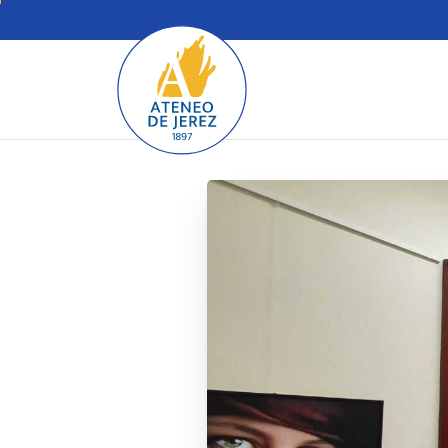
contenido