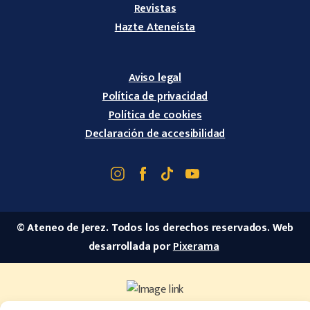
Revistas
Hazte Ateneísta
Aviso legal
Política de privacidad
Política de cookies
Declaración de accesibilidad
© Ateneo de Jerez. Todos los derechos reservados. Web
desarrollada por
Pixerama