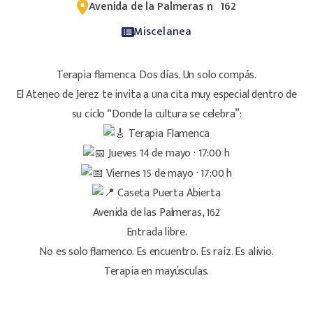
Avenida de la Palmeras nº 162
Miscelanea
Terapia flamenca. Dos días. Un solo compás.
El Ateneo de Jerez te invita a una cita muy especial dentro de
su ciclo “Donde la cultura se celebra”:
Terapia Flamenca
Jueves 14 de mayo · 17:00 h
Viernes 15 de mayo · 17:00 h
Caseta Puerta Abierta
Avenida de las Palmeras, 162
Entrada libre.
No es solo flamenco. Es encuentro. Es raíz. Es alivio.
Terapia en mayúsculas.