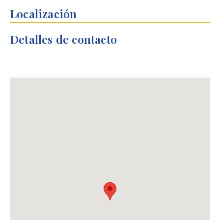
Localización
Detalles de contacto