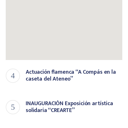
Actuación flamenca “A Compás en la
caseta del Ateneo”
INAUGURACIÓN Exposición artística
solidaria “CREARTE”